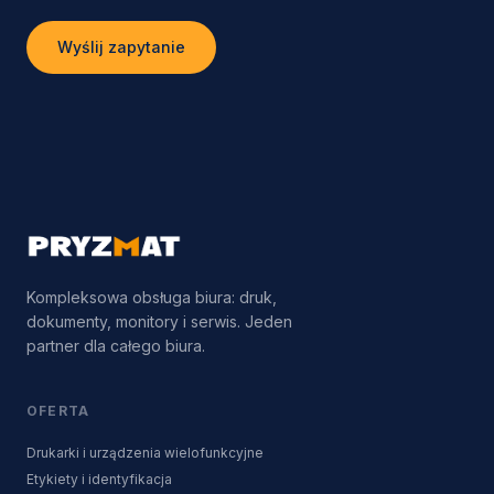
Wyślij zapytanie
Kompleksowa obsługa biura: druk,
dokumenty, monitory i serwis. Jeden
partner dla całego biura.
OFERTA
Drukarki i urządzenia wielofunkcyjne
Etykiety i identyfikacja