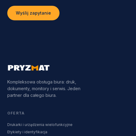
Wyślij zapytanie
Kompleksowa obsługa biura: druk,
dokumenty, monitory i serwis. Jeden
partner dla całego biura.
OFERTA
Drukarki i urządzenia wielofunkcyjne
Etykiety i identyfikacja