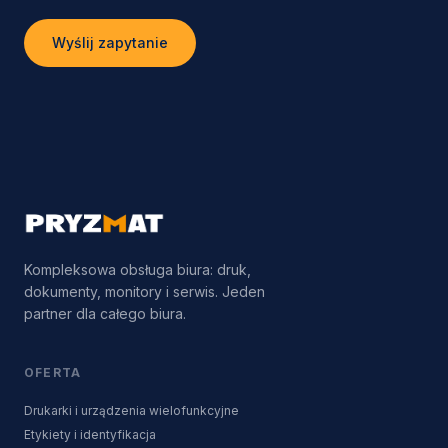
Wyślij zapytanie
Kompleksowa obsługa biura: druk,
dokumenty, monitory i serwis. Jeden
partner dla całego biura.
OFERTA
Drukarki i urządzenia wielofunkcyjne
Etykiety i identyfikacja