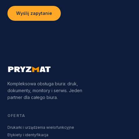
Wyślij zapytanie
Kompleksowa obsługa biura: druk,
dokumenty, monitory i serwis. Jeden
partner dla całego biura.
OFERTA
Drukarki i urządzenia wielofunkcyjne
Etykiety i identyfikacja