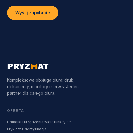
Wyślij zapytanie
Kompleksowa obsługa biura: druk,
dokumenty, monitory i serwis. Jeden
partner dla całego biura.
OFERTA
Drukarki i urządzenia wielofunkcyjne
Etykiety i identyfikacja