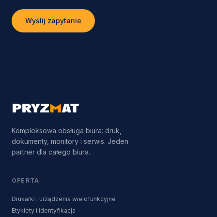
Wyślij zapytanie
Kompleksowa obsługa biura: druk,
dokumenty, monitory i serwis. Jeden
partner dla całego biura.
OFERTA
Drukarki i urządzenia wielofunkcyjne
Etykiety i identyfikacja