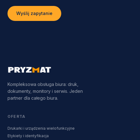
Wyślij zapytanie
Kompleksowa obsługa biura: druk,
dokumenty, monitory i serwis. Jeden
partner dla całego biura.
OFERTA
Drukarki i urządzenia wielofunkcyjne
Etykiety i identyfikacja