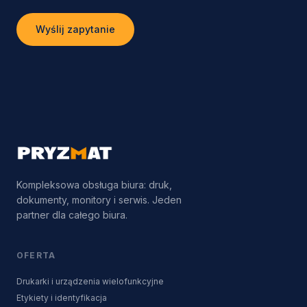
Wyślij zapytanie
Kompleksowa obsługa biura: druk,
dokumenty, monitory i serwis. Jeden
partner dla całego biura.
OFERTA
Drukarki i urządzenia wielofunkcyjne
Etykiety i identyfikacja