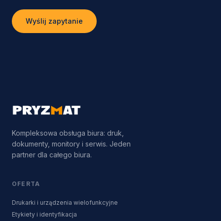
Wyślij zapytanie
Kompleksowa obsługa biura: druk,
dokumenty, monitory i serwis. Jeden
partner dla całego biura.
OFERTA
Drukarki i urządzenia wielofunkcyjne
Etykiety i identyfikacja