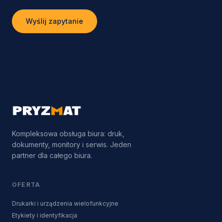
Wyślij zapytanie
Kompleksowa obsługa biura: druk,
dokumenty, monitory i serwis. Jeden
partner dla całego biura.
OFERTA
Drukarki i urządzenia wielofunkcyjne
Etykiety i identyfikacja