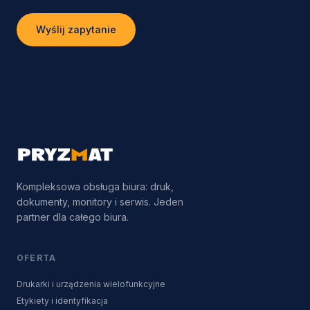
Wyślij zapytanie
Kompleksowa obsługa biura: druk,
dokumenty, monitory i serwis. Jeden
partner dla całego biura.
OFERTA
Drukarki i urządzenia wielofunkcyjne
Etykiety i identyfikacja