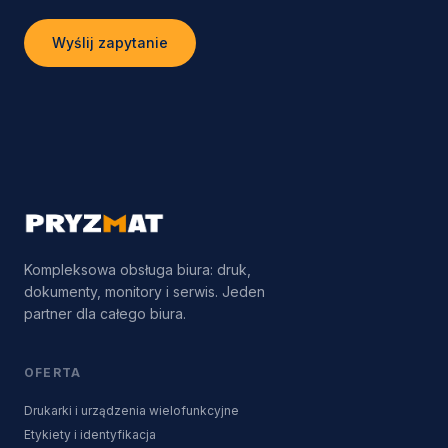
Wyślij zapytanie
Kompleksowa obsługa biura: druk,
dokumenty, monitory i serwis. Jeden
partner dla całego biura.
OFERTA
Drukarki i urządzenia wielofunkcyjne
Etykiety i identyfikacja