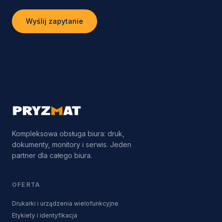
Wyślij zapytanie
Kompleksowa obsługa biura: druk,
dokumenty, monitory i serwis. Jeden
partner dla całego biura.
OFERTA
Drukarki i urządzenia wielofunkcyjne
Etykiety i identyfikacja