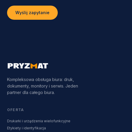
Wyślij zapytanie
Kompleksowa obsługa biura: druk,
dokumenty, monitory i serwis. Jeden
partner dla całego biura.
OFERTA
Drukarki i urządzenia wielofunkcyjne
Etykiety i identyfikacja