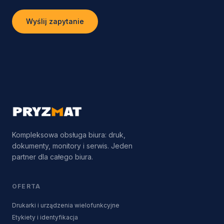
Wyślij zapytanie
Kompleksowa obsługa biura: druk,
dokumenty, monitory i serwis. Jeden
partner dla całego biura.
OFERTA
Drukarki i urządzenia wielofunkcyjne
Etykiety i identyfikacja