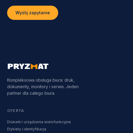
Wyślij zapytanie
Kompleksowa obsługa biura: druk,
dokumenty, monitory i serwis. Jeden
partner dla całego biura.
OFERTA
Drukarki i urządzenia wielofunkcyjne
Etykiety i identyfikacja