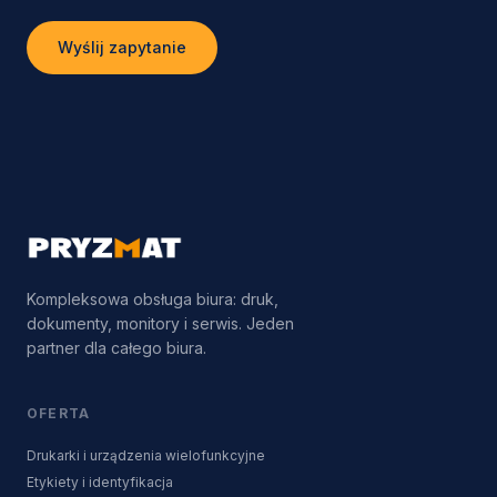
Wyślij zapytanie
Kompleksowa obsługa biura: druk,
dokumenty, monitory i serwis. Jeden
partner dla całego biura.
OFERTA
Drukarki i urządzenia wielofunkcyjne
Etykiety i identyfikacja