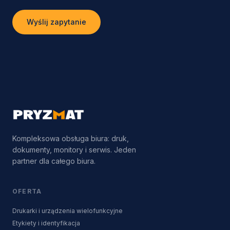
Wyślij zapytanie
Kompleksowa obsługa biura: druk,
dokumenty, monitory i serwis. Jeden
partner dla całego biura.
OFERTA
Drukarki i urządzenia wielofunkcyjne
Etykiety i identyfikacja