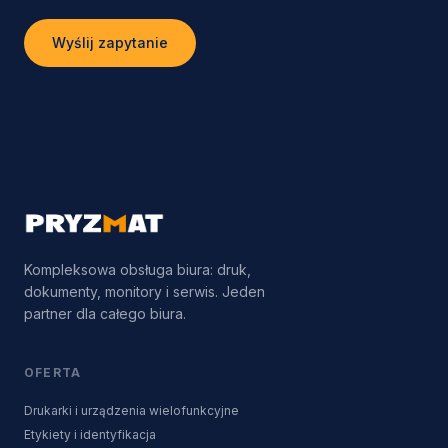
Wyślij zapytanie
Kompleksowa obsługa biura: druk,
dokumenty, monitory i serwis. Jeden
partner dla całego biura.
OFERTA
Drukarki i urządzenia wielofunkcyjne
Etykiety i identyfikacja