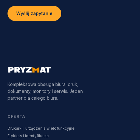
Wyślij zapytanie
Kompleksowa obsługa biura: druk,
dokumenty, monitory i serwis. Jeden
partner dla całego biura.
OFERTA
Drukarki i urządzenia wielofunkcyjne
Etykiety i identyfikacja