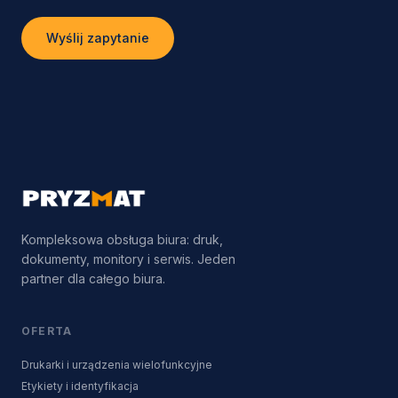
Wyślij zapytanie
Kompleksowa obsługa biura: druk,
dokumenty, monitory i serwis. Jeden
partner dla całego biura.
OFERTA
Drukarki i urządzenia wielofunkcyjne
Etykiety i identyfikacja