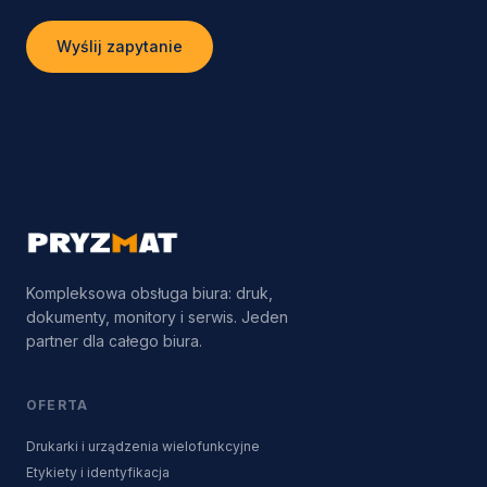
Wyślij zapytanie
Kompleksowa obsługa biura: druk,
dokumenty, monitory i serwis. Jeden
partner dla całego biura.
OFERTA
Drukarki i urządzenia wielofunkcyjne
Etykiety i identyfikacja