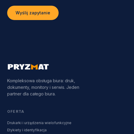
Wyślij zapytanie
Kompleksowa obsługa biura: druk,
dokumenty, monitory i serwis. Jeden
partner dla całego biura.
OFERTA
Drukarki i urządzenia wielofunkcyjne
Etykiety i identyfikacja