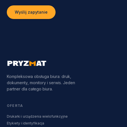
Wyślij zapytanie
Kompleksowa obsługa biura: druk,
dokumenty, monitory i serwis. Jeden
partner dla całego biura.
OFERTA
Drukarki i urządzenia wielofunkcyjne
Etykiety i identyfikacja