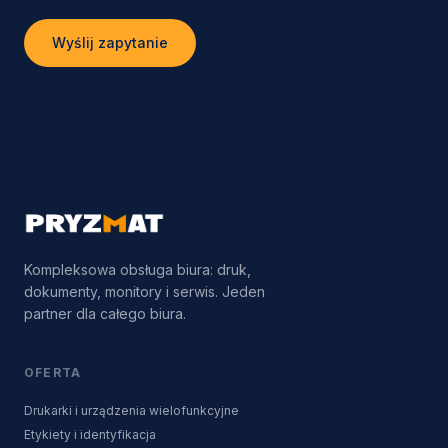
Wyślij zapytanie
Kompleksowa obsługa biura: druk,
dokumenty, monitory i serwis. Jeden
partner dla całego biura.
OFERTA
Drukarki i urządzenia wielofunkcyjne
Etykiety i identyfikacja