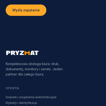
Wyślij zapytanie
Kompleksowa obsługa biura: druk,
dokumenty, monitory i serwis. Jeden
partner dla całego biura.
OFERTA
Drukarki i urządzenia wielofunkcyjne
Etykiety i identyfikacja