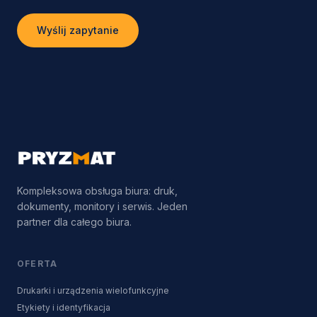
Wyślij zapytanie
Kompleksowa obsługa biura: druk,
dokumenty, monitory i serwis. Jeden
partner dla całego biura.
OFERTA
Drukarki i urządzenia wielofunkcyjne
Etykiety i identyfikacja