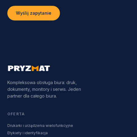
Wyślij zapytanie
Kompleksowa obsługa biura: druk,
dokumenty, monitory i serwis. Jeden
partner dla całego biura.
OFERTA
Drukarki i urządzenia wielofunkcyjne
Etykiety i identyfikacja