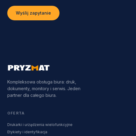
Wyślij zapytanie
Kompleksowa obsługa biura: druk,
dokumenty, monitory i serwis. Jeden
partner dla całego biura.
OFERTA
Drukarki i urządzenia wielofunkcyjne
Etykiety i identyfikacja