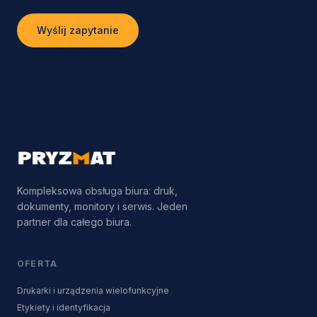
Wyślij zapytanie
Kompleksowa obsługa biura: druk,
dokumenty, monitory i serwis. Jeden
partner dla całego biura.
OFERTA
Drukarki i urządzenia wielofunkcyjne
Etykiety i identyfikacja