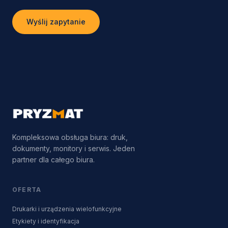
Wyślij zapytanie
Kompleksowa obsługa biura: druk,
dokumenty, monitory i serwis. Jeden
partner dla całego biura.
OFERTA
Drukarki i urządzenia wielofunkcyjne
Etykiety i identyfikacja