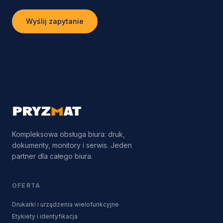
Wyślij zapytanie
Kompleksowa obsługa biura: druk,
dokumenty, monitory i serwis. Jeden
partner dla całego biura.
OFERTA
Drukarki i urządzenia wielofunkcyjne
Etykiety i identyfikacja