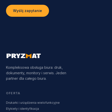
Wyślij zapytanie
Kompleksowa obsługa biura: druk,
dokumenty, monitory i serwis. Jeden
partner dla całego biura.
OFERTA
Drukarki i urządzenia wielofunkcyjne
Etykiety i identyfikacja