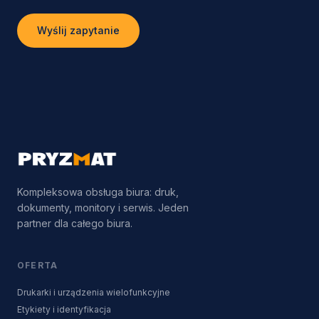
Wyślij zapytanie
Kompleksowa obsługa biura: druk,
dokumenty, monitory i serwis. Jeden
partner dla całego biura.
OFERTA
Drukarki i urządzenia wielofunkcyjne
Etykiety i identyfikacja