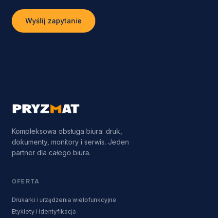
Wyślij zapytanie
Kompleksowa obsługa biura: druk,
dokumenty, monitory i serwis. Jeden
partner dla całego biura.
OFERTA
Drukarki i urządzenia wielofunkcyjne
Etykiety i identyfikacja